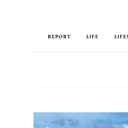
REPORT
LIFE
LIFE