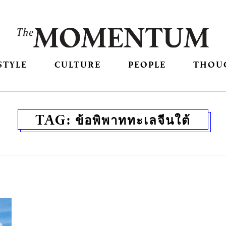
STYLE
CULTURE
PEOPLE
THOU
TAG:
ข้อพิพาททะเลจีนใต้