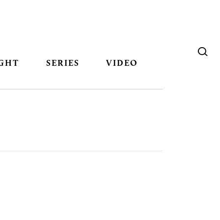
GHT
SERIES
VIDEO