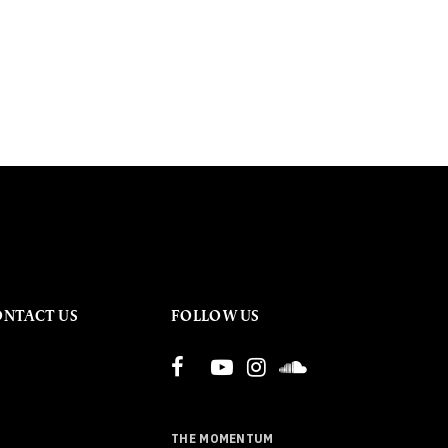
ONTACT US
FOLLOW US
THE MOMENTUM