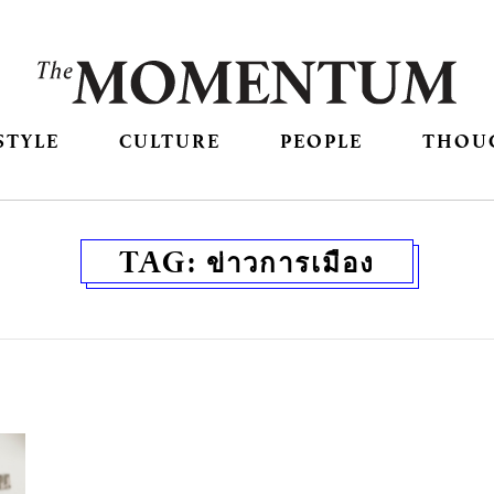
STYLE
CULTURE
PEOPLE
THOU
TAG:
ข่าวการเมือง