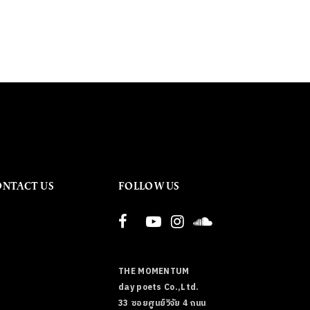
ONTACT US
FOLLOW US
THE MOMENTUM
day poets Co.,Ltd.
33 ซอยศูนย์วิจัย 4 ถนน