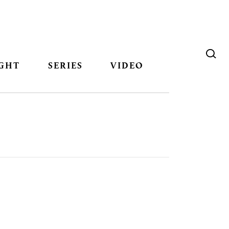
GHT
SERIES
VIDEO