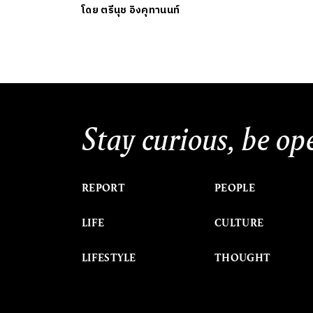
โดย
ตรีนุช อิงคุทานนท์
Stay curious, be op
REPORT
PEOPLE
LIFE
CULTURE
LIFESTYLE
THOUGHT