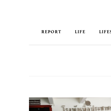
REPORT
LIFE
LIFE