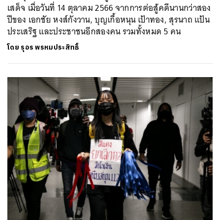
เสด็จ เมื่อวันที่ 14 ตุลาคม 2566 จากการต่อสู้คดีนานกว่าสอง
ปีของ เอกชัย หงส์กังวาน, บุญเกื้อหนุน เป้าทอง, สุรนาถ แป้น
ประเสริฐ และประชาชนอีกสองคน รวมทั้งหมด 5 คน
โดย
รุอร พรหมประสิทธิ์
ค้นหา