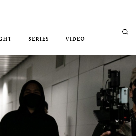
GHT
SERIES
VIDEO