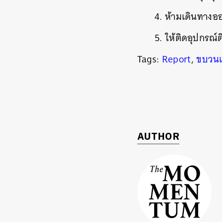
4. ห้ามเดินทาง
5. ให้ติดอุปกรณ์
ค้
Tags:
Report
,
ขบวนเ
AUTHOR