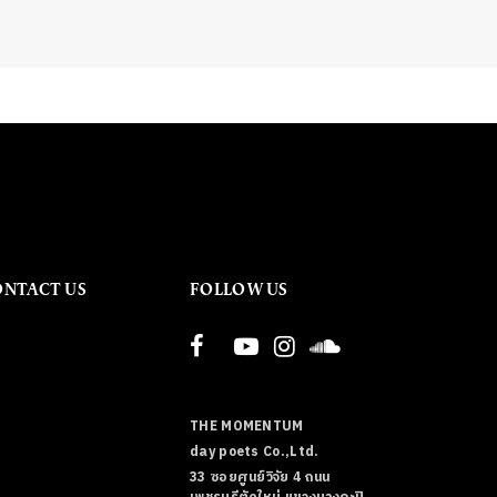
ONTACT US
FOLLOW US
THE MOMENTUM
day poets Co.,Ltd.
33 ซอยศูนย์วิจัย 4 ถนน