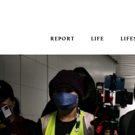
REPORT
LIFE
LIFE