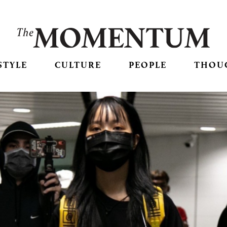
STYLE
CULTURE
PEOPLE
THOU