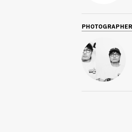
PHOTOGRAPHE