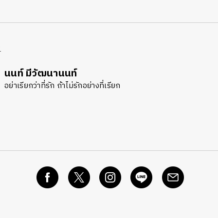
R
นนท์ มีวัฒนานนท์
อย่าเรียกว่าที่รัก ถ้าไม่รักอย่างที่เรียก