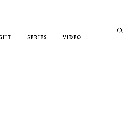
GHT
SERIES
VIDEO