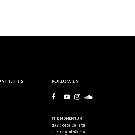
ONTACT US
FOLLOW US
THE MOMENTUM
day poets Co.,Ltd.
33 ซอยศูนย์วิจัย 4 ถนน