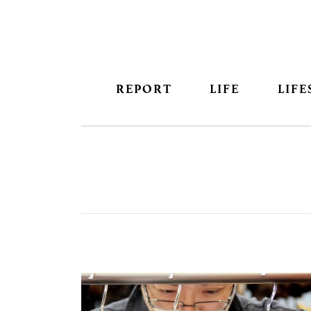
REPORT
LIFE
LIFE