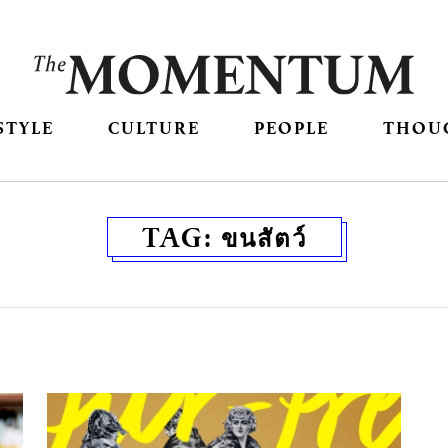
STYLE
CULTURE
PEOPLE
THOU
TAG:
ขนสัตว์