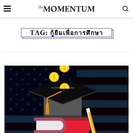
TAG:
กู้ยืมเพื่อการศึกษา