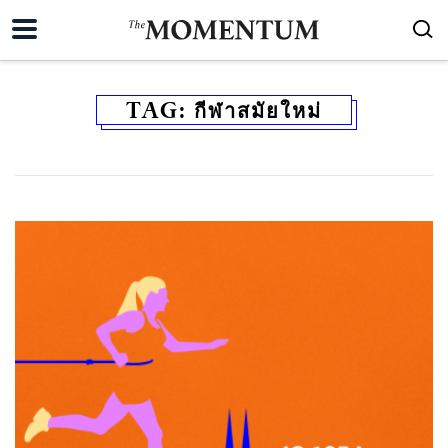
TAG:
กีฬาสมัยใหม่