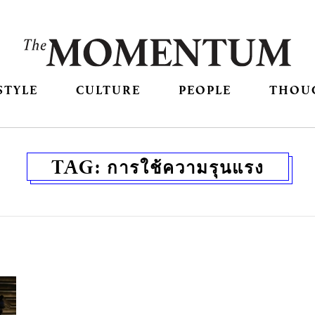
STYLE
CULTURE
PEOPLE
THOU
TAG:
การใช้ความรุนแรง