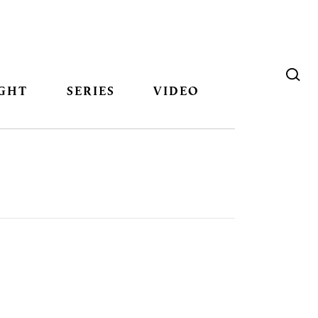
GHT
SERIES
VIDEO