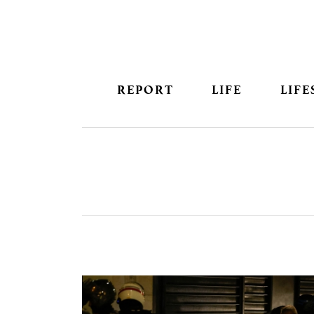
REPORT
LIFE
LIFE