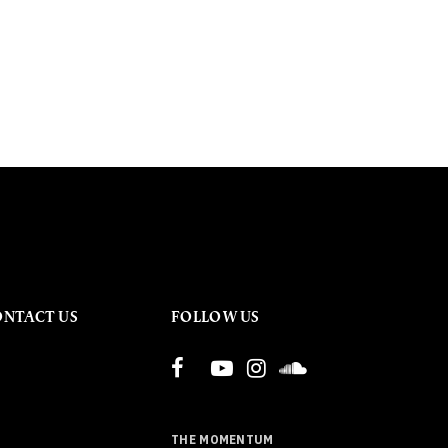
ONTACT US
FOLLOW US
THE MOMENTUM