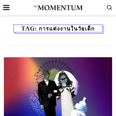
TAG:
การแต่งงานในวัยเด็ก