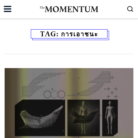
TAG:
การเอาชนะ