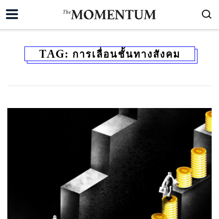
TAG:
การเลื่อนชั้นทางสังคม