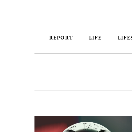
REPORT
LIFE
LIFE