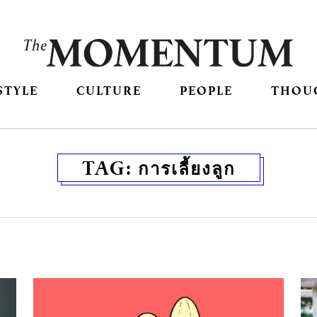
STYLE
CULTURE
PEOPLE
THOU
TAG:
การเลี้ยงลูก