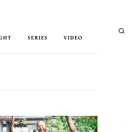
GHT
SERIES
VIDEO