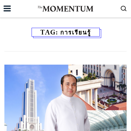
TAG:
การเรียนรู้