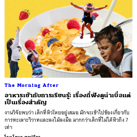
The Morning After
อาหารเช้ากับการเรียนรู้: เรื่องที่ฟังดูน่าเบื่อแต่
เป็นเรื่องสำคัญ
งานวิจัยพบว่า เด็กที่หิวโหยอยู่เสมอ มักจะเข้าไปข้องเกี่ยวกับ
การทะเลาะวิวาทและลงไม้ลงมือ มากกว่าเด็กที่ไม่ได้หิวถึง 7
เท่า