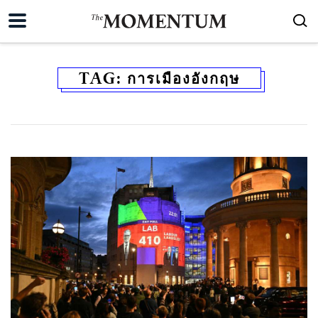
TAG:
การเมืองอังกฤษ