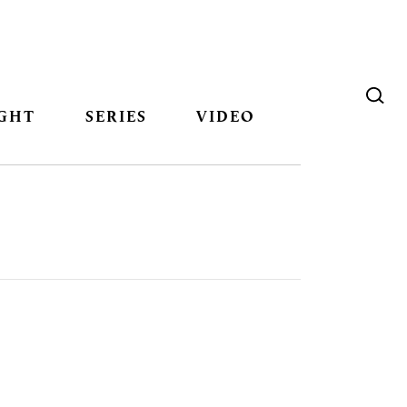
GHT
SERIES
VIDEO