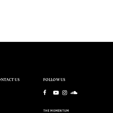
ONTACT US
FOLLOW US
THE MOMENTUM