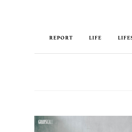
REPORT
LIFE
LIFE