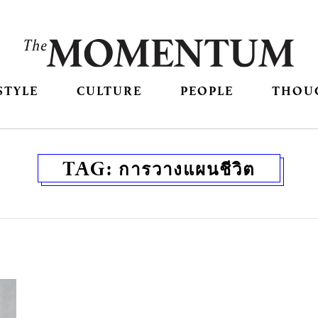
STYLE
CULTURE
PEOPLE
THOU
TAG:
การวางแผนชีวิต