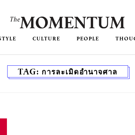
STYLE
CULTURE
PEOPLE
THOU
TAG:
การละเมิดอำนาจศาล