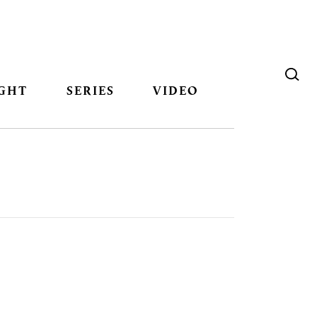
GHT
SERIES
VIDEO