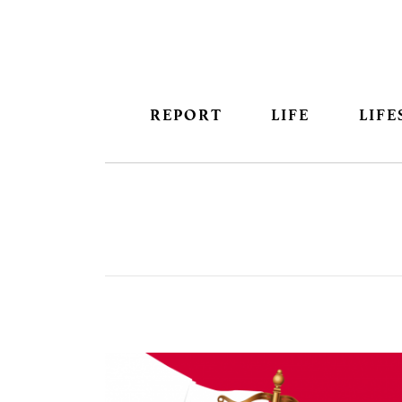
REPORT
LIFE
LIFE