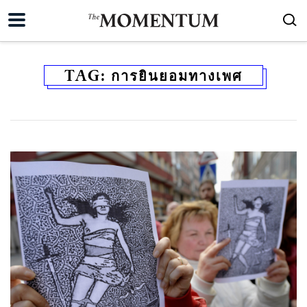
TAG:
การยินยอมทางเพศ