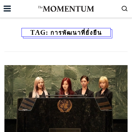
TAG:
การพัฒนาที่ยั่งยืน