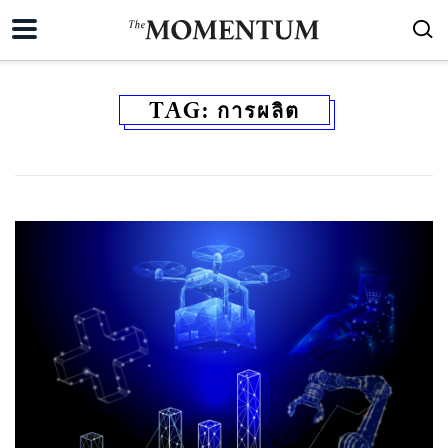
TAG:
การผลิต