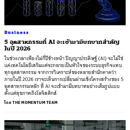
Business
5 อุตสาหกรรมที่ AI จะเข้ามามีบทบาทสำคัญ
ในปี 2026
ในช่วงเวลาเพียงไม่กี่ปีข้างหน้า ปัญญาประดิษฐ์ (AI) จะไม่ใช่
แค่เทคโนโลยีเสริมแต่จะกลายเป็นหัวใจของระบบธุรกิจแทบ
ทุกอุตสาหกรรม จากการวิเคราะห์ของหลายสำนักคาดว่า
ภายในปี 2026 เราจะเห็นการเปลี่ยนผ่านเชิงโครงสร้างของ 5
อุตสาหกรรมหลัก ที่ AI จะเข้ามามีบทบาทอย่างเต็มรูปแบบ
ตั้งแต่สุขภาพถึงโลจิสติกส์
โดย
THE MOMENTUM TEAM