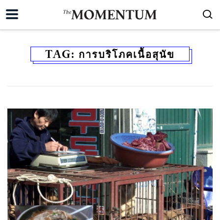
TAG:
การบริโภคเนื้อสุนัข