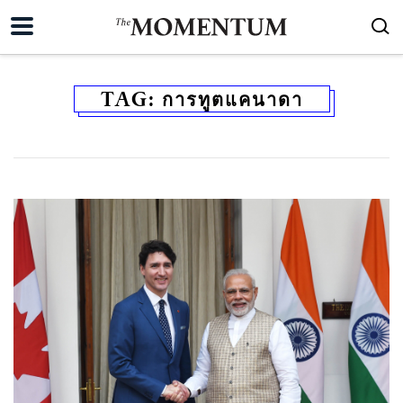
TAG:
การทูตแคนาดา