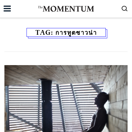
TAG:
การทูตซาวน่า