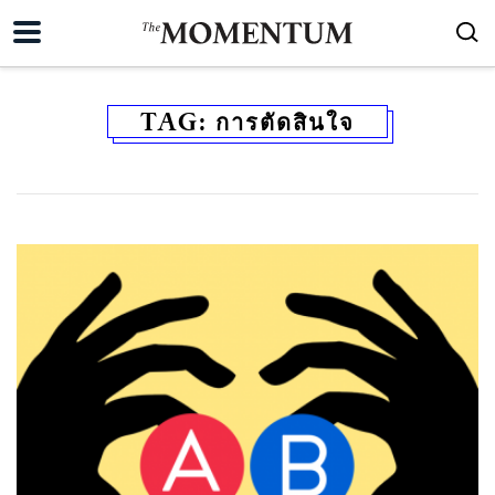
TAG:
การตัดสินใจ