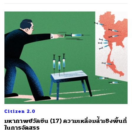
ค้นหา
SHARE
TWEET
LINE
EMAIL
Citizen 2.0
มหากาพย์วัคซีน (17) ความเหลื่อมล้ำเชิงพื้นที่
ในการจัดสรร