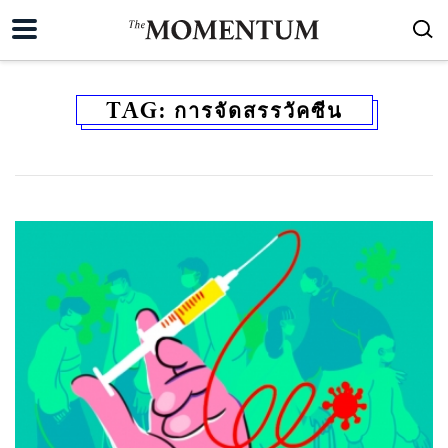
TAG:
การจัดสรรวัคซีน