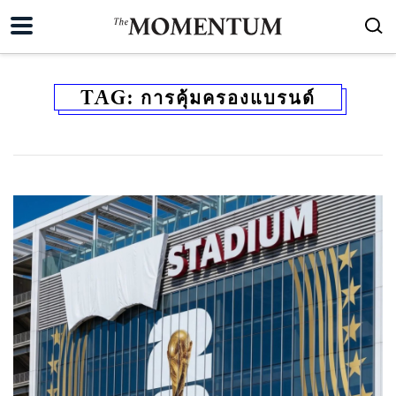
TAG:
การคุ้มครองแบรนด์