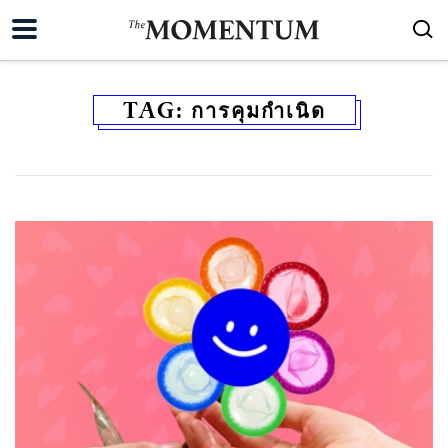
TAG:
การคุมกำเนิด