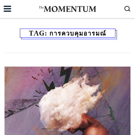
TAG:
การควบคุมอารมณ์