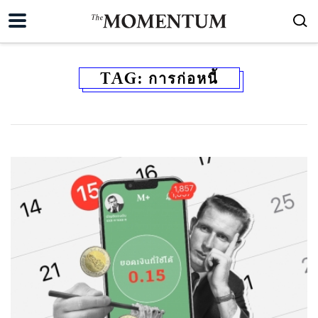
TAG:
การก่อหนี้