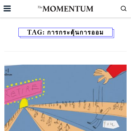
TAG:
การกระตุ้นการออม