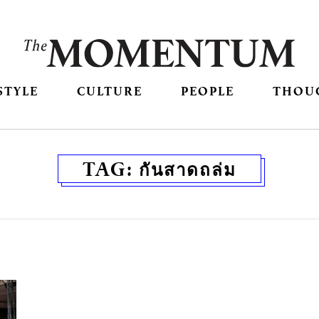
STYLE
CULTURE
PEOPLE
THOU
TAG:
กันสาดถล่ม