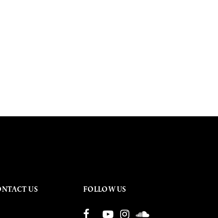
ONTACT US
FOLLOW US