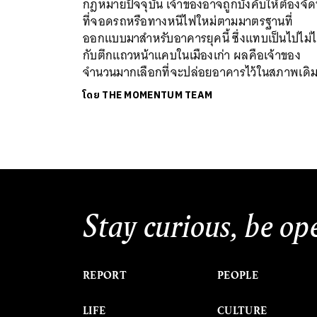
กฎหมายปัจจุบัน เจ้าของอาจถูกบังคับให้ต้องจั
ที่จอดรถหรือทางหนีไฟใหม่ตามมาตรฐานที่
ออกแบบมาสำหรับอาคารยุคนี้ ซึ่งแทบเป็นไปไม่ไ
กับตึกแถวหน้าแคบในเมืองเก่า ผลคือเจ้าของ
จำนวนมากเลือกที่จะปล่อยอาคารไว้ในสภาพเดิ
โดย
THE MOMENTUM TEAM
Stay curious, be op
REPORT
PEOPLE
LIFE
CULTURE