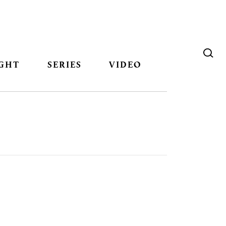
GHT
SERIES
VIDEO