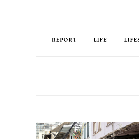
REPORT
LIFE
LIFE