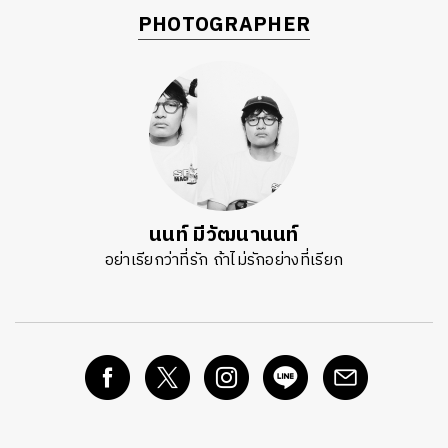
PHOTOGRAPHER
นนท์ มีวัฒนานนท์
อย่าเรียกว่าที่รัก ถ้าไม่รักอย่างที่เรียก