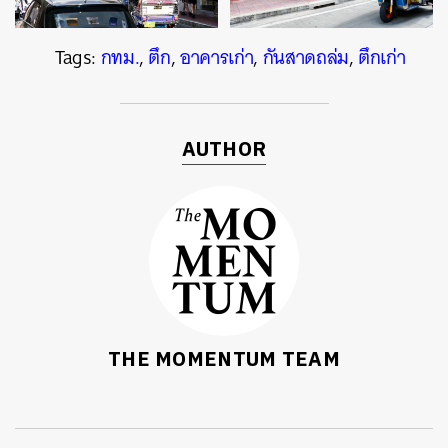
Tags:
กทม.
,
ตึก
,
อาคารเก่า
,
กันสาดถล่ม
,
ตึกเก่า
AUTHOR
THE MOMENTUM TEAM