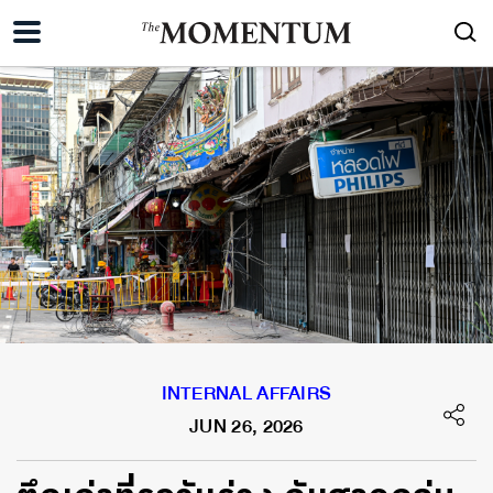
INTERNAL AFFAIRS
JUN 26, 2026