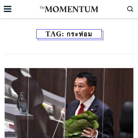
TAG:
กระท่อม