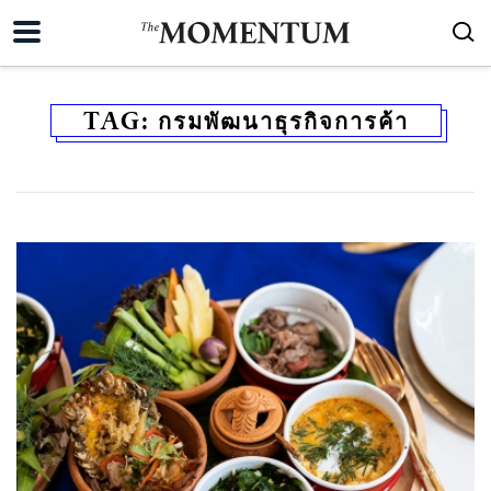
TAG:
กรมพัฒนาธุรกิจการค้า