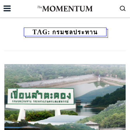
TAG:
กรมชลประทาน