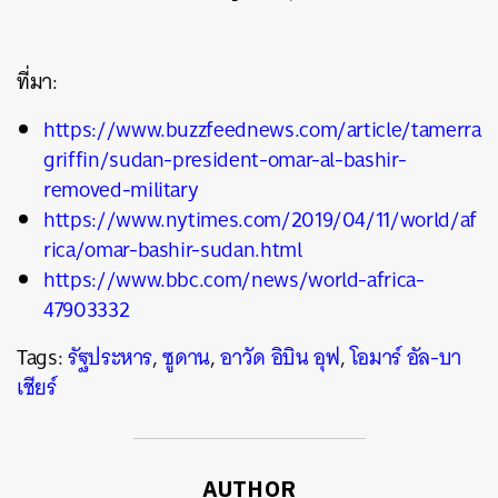
ที่มา:
https://www.buzzfeednews.com/article/tamerra
griffin/sudan-president-omar-al-bashir-
removed-military
https://www.nytimes.com/2019/04/11/world/af
rica/omar-bashir-sudan.html
https://www.bbc.com/news/world-africa-
47903332
Tags:
รัฐประหาร
,
ซูดาน
,
อาวัด อิบิน อุฟ
,
โอมาร์ อัล-บา
เชียร์
AUTHOR