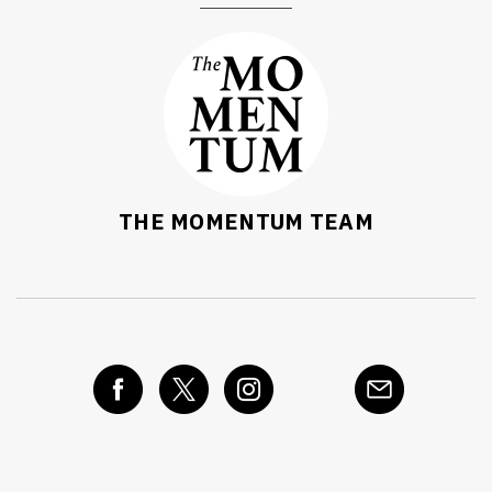
THE MOMENTUM TEAM