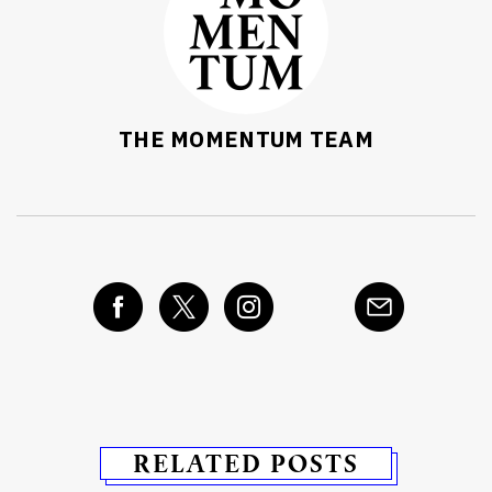
THE MOMENTUM TEAM
RELATED POSTS