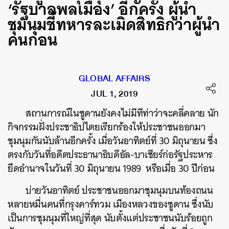
‘รัฐบาลพลเมือง’ อีกครั้ง ผู้นำ
ชุมนุมชี้ทหารละเมิดสิทธิกว่าผู้นำ
คนก่อน
GLOBAL AFFAIRS
JUL 1, 2019
สถานการณ์ในซูดานยังคงไม่มีทีท่าว่าจะคลี่คลาย นัก
กิจกรรมฝั่งประชาธิปไตยเรียกร้องให้ประชาชนออกมา
ชุมนุมกันนับล้านอีกครั้ง เมื่อวันอาทิตย์ที่ 30 มิถุนายน ซึ่ง
ตรงกับวันที่อดีตประธานาธิบดีอัล-บาเชียร์ก่อรัฐประหาร
ยึดอำนาจในวันที่ 30 มิถุนายน 1989 หรือเมื่อ 30 ปีก่อน
บ่ายวันอาทิตย์ ประชาชนออกมาชุมนุมบนท้องถนน
หลายหมื่นคนที่กรุงคาร์ทวม เมืองหลวงของซูดาน ซึ่งนับ
เป็นการชุมนุมที่ใหญ่ที่สุด นับตั้งแต่ประชาชนนับร้อยถูก