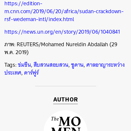
https://edition-
m.cnn.com/2019/06/20/africa/sudan-crackdown-
rsf-wedeman-intl/index.html
https://news.un.org/en/story/2019/06/1040841
ภาพ: REUTERS/Mohamed Nureldin Abdallah (29
พ.ค. 2019)
Tags:
ข่มขืน
,
สืบสวนสอบสวน
,
ซูดาน
,
ศาลอาญาระหว่าง
ประเทศ
,
ดาร์ฟูร์
AUTHOR