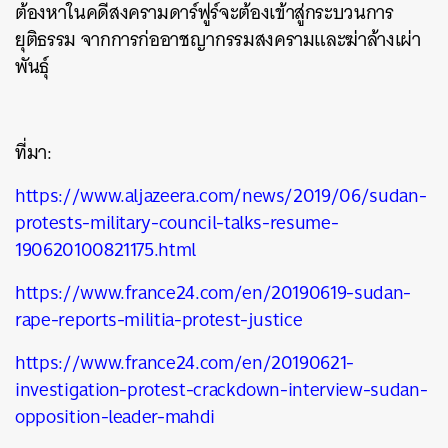
ต้องหาในคดีสงครามดาร์ฟูร์จะต้องเข้าสู่กระบวนการ
ยุติธรรม จากการก่ออาชญากรรมสงครามและฆ่าล้างเผ่า
พันธุ์
ที่มา:
https://www.aljazeera.com/news/2019/06/sudan-
protests-military-council-talks-resume-
190620100821175.html
https://www.france24.com/en/20190619-sudan-
rape-reports-militia-protest-justice
https://www.france24.com/en/20190621-
investigation-protest-crackdown-interview-sudan-
opposition-leader-mahdi