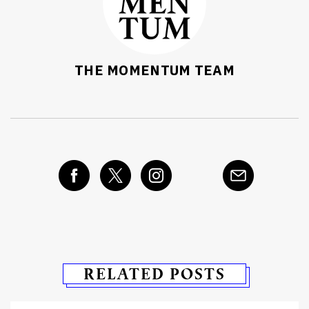
THE MOMENTUM TEAM
RELATED POSTS