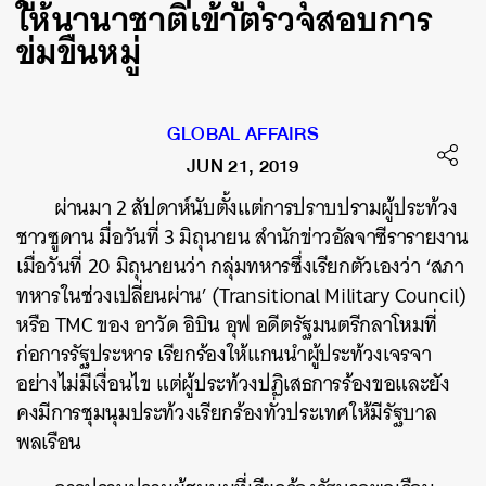
ให้นานาชาติเข้าตรวจสอบการ
ข่มขืนหมู่
GLOBAL AFFAIRS
JUN 21, 2019
ผ่านมา 2 สัปดาห์นับตั้งแต่การปราบปรามผู้ประท้วง
ชาวซูดาน มื่อวันที่ 3 มิถุนายน สำนักข่าวอัลจาซีรารายงาน
เมื่อวันที่ 20 มิถุนายนว่า กลุ่มทหารซึ่งเรียกตัวเองว่า ‘สภา
ทหารในช่วงเปลี่ยนผ่าน’ (Transitional Military Council)
หรือ TMC ของ อาวัด อิบิน อุฟ อดีตรัฐมนตรีกลาโหมที่
ก่อการรัฐประหาร เรียกร้องให้แกนนำผู้ประท้วงเจรจา
อย่างไม่มีเงื่อนไข แต่ผู้ประท้วงปฏิเสธการร้องขอและยัง
คงมีการชุมนุมประท้วงเรียกร้องทั่วประเทศให้มีรัฐบาล
พลเรือน