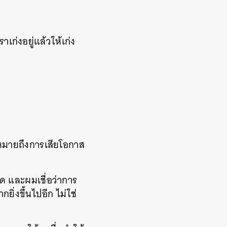
เก่งอยู่แล้วให้เก่ง
หมายถึงการเสียโอกาส
ุด และผมเชื่อว่าการ
ยิ่งขึ้นไปอีก ไม่ใช่