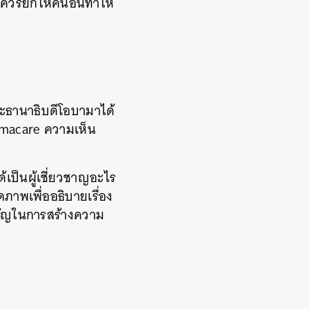
ราควรยกให้คนอื่นทำให้
ะธานาธิบดีโอบามาได้
bamacare ความเห็น
ด้เป็นผู้เชี่ยวชาญอะไร
ดภาพเพื่ออธิบายเรื่อง
ำคัญในการสร้างความ