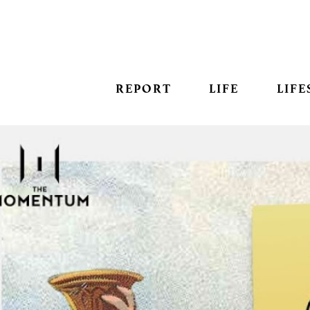
REPORT
LIFE
LIFE