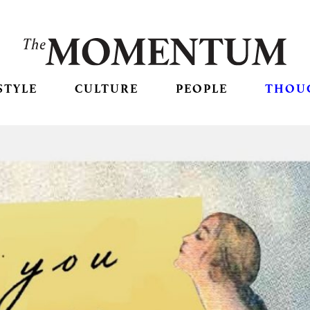
STYLE
CULTURE
PEOPLE
THOU