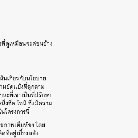
งที่ดูเหมือนจะค่อนข้าง
เห็นเกี่ยวกับนโยบาย
วามขัดแย้งที่ลุกลาม
นะที่เขาเป็นที่ปรึกษา
งชื่อ โทนี ซึ่งมีความ
ในโครงการนี้
สุขภาพเต็มห้อง โดย
ี่อยู่เบื้องหลัง