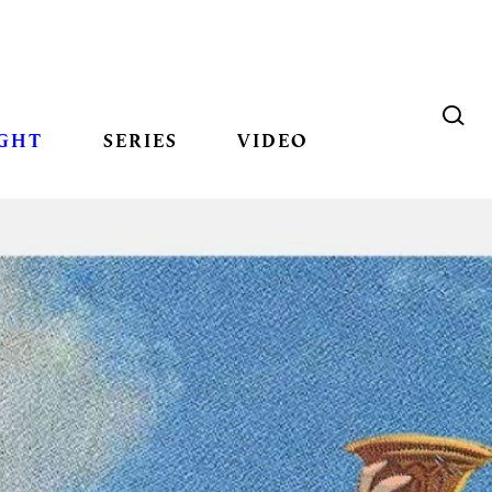
GHT
SERIES
VIDEO