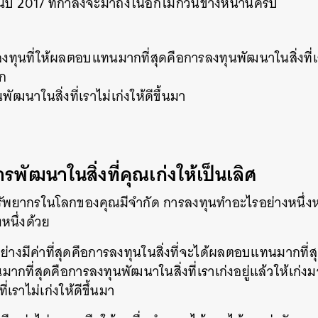
ี 2017 ที่กำลังจะมาถึงในอีกไม่กี่วันข้างหน้านี้ครับ
ลงทุนที่ให้ผลตอบแทนมากที่สุดคือการลงทุนพัฒนาในสิ่งที่เรา
ีก
พัฒนาในสิ่งที่เราไม่เก่งให้ดีขึ้นมา
รพัฒนาในสิ่งที่คุณเก่งให้เป็นเลิศ
ัพยากรในโลกของคุณมีจำกัด การลงทุนทำอะไรอย่างหนึ่ง
หนึ่งด้วย
่างมีค่าที่สุดคือการลงทุนในสิ่งที่จะได้ผลตอบแทนมากที่ส
กที่สุดคือการลงทุนพัฒนาในสิ่งที่เราเก่งอยู่แล้วให้เก่งมาก
เราไม่เก่งให้ดีขึ้นมา