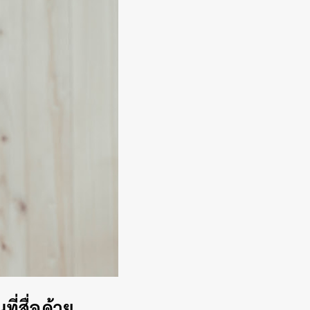
ี่สื่อด้วย