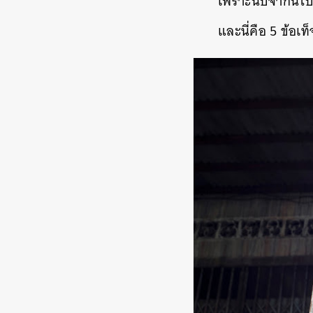
เพราะนับจากนี้ไป
และนี่คือ 5 ข้อเ