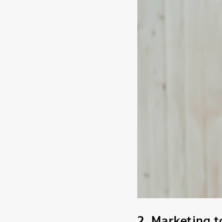
2. Marketing to