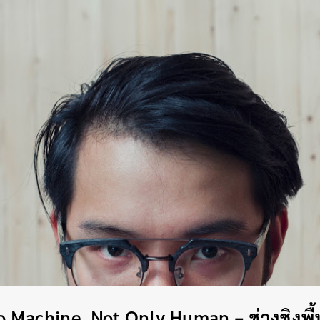
 Machine, Not Only Human – ช่วงชิงพื้นท