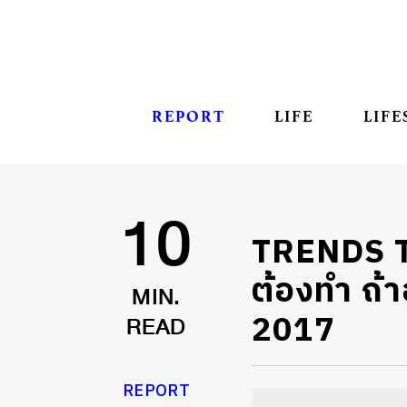
REPORT
LIFE
LIFE
TRENDS TO
10
ต้องทำ ถ้าอ
MIN.
2017
READ
REPORT