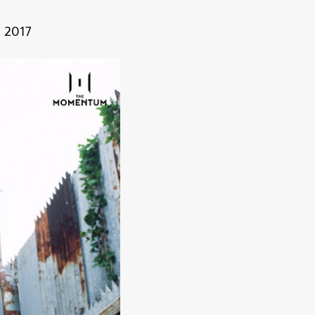
ี 2017