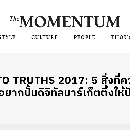
STYLE
CULTURE
PEOPLE
THOU
 TRUTHS 2017: 5 สิ่งที่คว
ยากปั้นดิจิทัลมาร์เก็ตติ้งให้ป