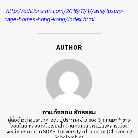
–
http://edition.cnn.com/2016/11/17/asia/luxury-
cage-homes-hong-kong/index.html
AUTHOR
กานท์กลอน รักธรรม
ผู้สื่อข่าวต่างประเทศ อดีตผู้ประกาศข่าว ช่อง 3 ที่หันมาทำข่าว
ออนไลน์ หลังจากไปเรียนโทด้านความสัมพันธ์และการเมือง
ระหว่างประเทศ ที่ SOAS, University of London (Chevening
Scholarship)