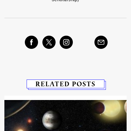
RELATED POSTS