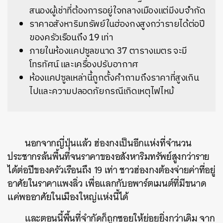
สนองผู้เช่าที่ต้องการอยู่ใจกลางเมืองแต่มีงบจำกัด
ราคาอสังหาริมทรัพย์ในฮ่องกงสูงกว่ารายได้ต่อปี
ของครัวเรือนถึง 19 เท่า
ภายในห้องแคปซูลขนาด 37 ตารางเมตร จะมี
โทรทัศน์ และเครื่องปรับอากาศ
ห้องแคปซูลเหล่านี้ถูกตั้งคำถามถึงราคาที่สูงเกิน
ไปและความปลอดภัยกรณีเกิดเหตุไฟไหม้
นอกจากญี่ปุ่นแล้ว ฮ่องกงเป็นอีกแห่งที่จำนวน
ประชากรล้นพื้นที่จนราคาของอสังหาริมทรัพย์สูงกว่าราย
ได้ต่อปีของครัวเรือนถึง 19 เท่า ชาวฮ่องกงต้องจ่ายค่าที่อยู่
อาศัยในราคาแพงลิ่ว เพื่อแลกกับอพาร์ตเมนต์ที่มีขนาด
แค่พออาศัยในเมืองใหญ่แห่งนี้ได้
และตอนนี้พื้นที่จำกัดก็ถูกซอยให้ย่อยยิ่งกว่าเดิม จาก