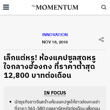
INNOVATION
NOV 18, 2016
เล็กแต่หรู! ห้องแคปซูลสุดหรู
ใจกลางฮ่องกง ที่ราคาต่ำสุด
12,800 บาทต่อเดือน
IN FOCUS
นักธุรกิจชาวจีนสร้างห้องแคปซูลให้ชาวฮ่องกงเช่า
ที่ราคา 361-580 ดอลลาร์สหรัฐต่อเดือน เพื่อตอบ