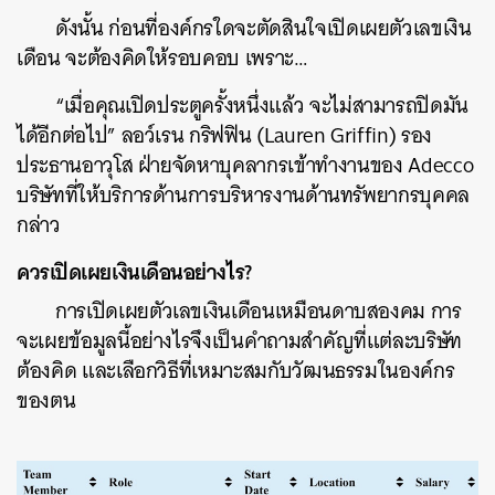
ดังนั้น ก่อนที่องค์กรใดจะตัดสินใจเปิดเผยตัวเลขเงิน
เดือน จะต้องคิดให้รอบคอบ เพราะ…
“เมื่อคุณเปิดประตูครั้งหนึ่งแล้ว จะไม่สามารถปิดมัน
ได้อีกต่อไป” ลอว์เรน กริฟฟิน (Lauren Griffin) รอง
ประธานอาวุโส ฝ่ายจัดหาบุคลากรเข้าทำงานของ Adecco
บริษัทที่ให้บริการด้านการบริหารงานด้านทรัพยากรบุคคล
กล่าว
ควรเปิดเผยเงินเดือนอย่างไร?
การเปิดเผยตัวเลขเงินเดือนเหมือนดาบสองคม การ
จะเผยข้อมูลนี้อย่างไรจึงเป็นคำถามสำคัญที่แต่ละบริษัท
ต้องคิด และเลือกวิธีที่เหมาะสมกับวัฒนธรรมในองค์กร
ของตน