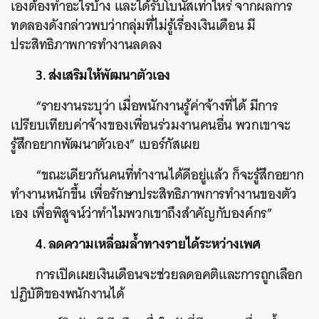
เองต้องทำอะไรบ้าง และได้รับโบนัสเท่าไหร่ จากผลการ
ทดลองดังกล่าวพบว่ากลุ่มที่ไม่รู้เรื่องเงินเดือน มี
ประสิทธิภาพการทำงานลดลง
3. ส่งเสริมให้พัฒนาตัวเอง
“รายงานระบุว่า เมื่อพนักงานรู้ค่าจ้างที่ได้ มีการ
เปรียบเทียบค่าจ้างของเพื่อนร่วมงานคนอื่น พวกเขาจะ
รู้สึกอยากพัฒนาตัวเอง” เบอร์กัสเผย
“ขณะเดียวกันคนที่ทำงานได้ดีอยู่แล้ว ก็จะรู้สึกอยาก
ทำงานหนักขึ้น เพื่อรักษาประสิทธิภาพการทำงานของตัว
เอง เพื่อพิสูจน์ว่าทำไมพวกเขาถึงสำคัญกับองค์กร”
4. ลดความเหลื่อมล้ำทางรายได้ระหว่างเพศ
การเปิดเผยเงินเดือนจะช่วยลดอคติและการถูกเลือก
ปฏิบัติของพนักงานได้