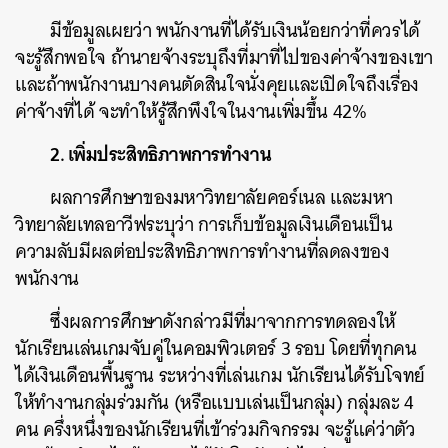
มีข้อมูลเผยว่า พนักงานที่ได้รับเงินน้อยกว่าที่ควรได้
จะรู้สึกพอใจ ถ้านายจ้างระบุถึงที่มาที่ไปของค่าจ้างของเขา
และถ้าพนักงานบางคนตัดสินใจนั่งคุยและเปิดใจถึงเรื่อง
ค่าจ้างที่ได้ จะทำให้รู้สึกพึงใจในงานเพิ่มขึ้น 42%
2. เพิ่มประสิทธิภาพการทำงาน
ผลการศึกษาของมหาวิทยาลัยคอร์เนล และมหา
วิทยาลัยเทลอาวีฟระบุว่า การเก็บข้อมูลเงินเดือนเป็น
ความลับมีผลต่อประสิทธิภาพการทำงานที่ลดลงของ
พนักงาน
ซึ่งผลการศึกษาดังกล่าวมีที่มาจากการทดลองให้
นักเรียนเล่นเกมจับคู่ในคอมพิวเตอร์ 3 รอบ โดยที่ทุกคน
ได้เงินเดือนพื้นฐาน ระหว่างที่เล่นเกม นักเรียนได้รับโจทย์
ให้ทำงานกลุ่มร่วมกัน (หรือแบบเล่นเป็นกลุ่ม) กลุ่มละ 4
คน ครึ่งหนึ่งของนักเรียนที่เข้าร่วมกิจกรรม จะรู้แค่ว่าตัว