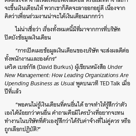
จะขึ้นเงินเดือนให้ พวกเขาก็คิดจะลาออกอยู่ดี เนื่องจาก
คิดว่าเพื่อนร่วมงานน่าจะได้เงินเดือนมากกว่า
ไม่น่าเชื่อว่า เรื่องทั้งหมดนี้มีที่มาจากการที่บริษัท
ปิดบังข้อมูลเงินเดือน
“การเปิดเผยข้อมูลเงินเดือนของบริษัท จะส่งผลดีต่อ
ทั้งพนักงานและองค์กร”
เดวิด เบอร์กัส (David Burkus) ผู้เขียนหนังสือ
Under
New Management: How Leading Organizations Are
Upending Business as Usual
พูดบนเวที TED Talk เมื่อ
ปีที่แล้ว
“พอคนไม่รู้เงินเดือนที่คนอื่นได้ อาจทำให้รู้สึกว่าตัว
เองได้น้อยกว่าคนอื่น คำถามคือมีใครบ้างที่อยากจะทน
ทำงานในบริษัทที่ตัวเองรู้สึกว่าได้รับค่าจ้างที่ไม่คู่ควร หรือ
ถูกเลือกปฏิบัติ?”