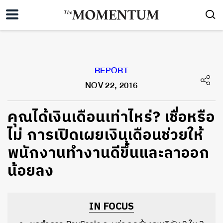
REPORT
NOV 22, 2016
คุณได้เงินเดือนเท่าไหร่? เชื่อหรือ
ไม่ การเปิดเผยเงินเดือนช่วยให้
พนักงานทำงานดีขึ้นและลาออก
น้อยลง
IN FOCUS