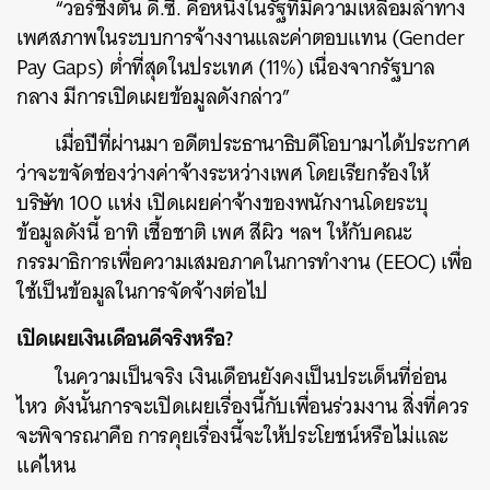
“วอร์ชิงตัน ดี.ซี. คือหนึ่งในรัฐที่มีความเหลื่อมล้ำทาง
เพศสภาพในระบบการจ้างงานและค่าตอบแทน (Gender
Pay Gaps) ต่ำที่สุดในประเทศ (11%) เนื่องจากรัฐบาล
กลาง มีการเปิดเผยข้อมูลดังกล่าว”
เมื่อปีที่ผ่านมา อดีตประธานาธิบดีโอบามาได้ประกาศ
ว่าจะขจัดช่องว่างค่าจ้างระหว่างเพศ โดยเรียกร้องให้
บริษัท 100 แห่ง เปิดเผยค่าจ้างของพนักงานโดยระบุ
ข้อมูลดังนี้ อาทิ เชื้อชาติ เพศ สีผิว ฯลฯ ให้กับคณะ
กรรมาธิการเพื่อความเสมอภาคในการทำงาน (EEOC) เพื่อ
ใช้เป็นข้อมูลในการจัดจ้างต่อไป
เปิดเผยเงินเดือนดีจริงหรือ?
ในความเป็นจริง เงินเดือนยังคงเป็นประเด็นที่อ่อน
ไหว ดังนั้นการจะเปิดเผยเรื่องนี้กับเพื่อนร่วมงาน สิ่งที่ควร
จะพิจารณาคือ การคุยเรื่องนี้จะให้ประโยชน์หรือไม่และ
แค่ไหน