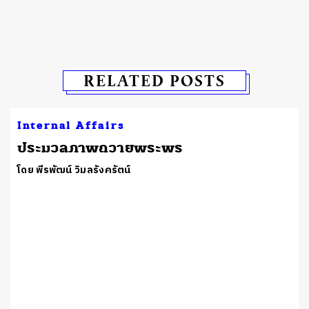
RELATED POSTS
Internal Affairs
ประมวลภาพถวายพระพร
โดย พีรพัฒน์ วิมลรังครัตน์