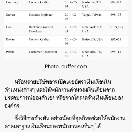
Photo: buffer.com
หรือหลายบริษัทอาจเปิดเผยอัตราเงินเดือนใน
ตำแหน่งต่างๆ และให้พนักงานคำนวณเงินเดือนจาก
ประสบการณ์ของตัวเอง หรือจากโครงสร้างเงินเดือนของ
องค์กร
ซึ่งวิธีการข้างต้น อย่างน้อยที่สุดก็พอช่วยให้พนักงาน
คาดเดาฐานเงินเดือนของพนักงานคนอื่นๆ ได้