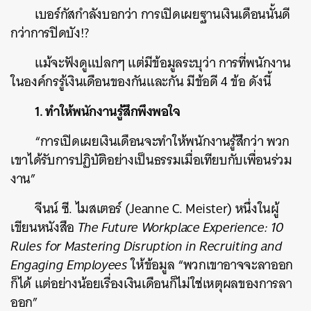
เบอร์กัสกำลังบอกว่า การเปิดเผยฐานเงินเดือนนั้นดี
กว่าการปิดบัง!?
แม้จะฟังดูแปลกๆ แต่มีข้อมูลระบุว่า การที่พนักงาน
ในองค์กรรู้เงินเดือนของกันและกัน มีข้อดี 4 ข้อ ดังนี้
1. ทำให้พนักงานรู้สึกพึงพอใจ
“การเปิดเผยเงินเดือนจะทำให้พนักงานรู้สึกว่า พวก
เขาได้รับการปฏิบัติอย่างเป็นธรรมเมื่อเทียบกับเพื่อนร่วม
งาน”
จีนน์ ซี. ไมสเตอร์ (Jeanne C. Meister) หนึ่งในผู้
เขียนหนังสือ
The Future Workplace Experience: 10
Rules for Mastering Disruption in Recruiting and
Engaging Employees
ให้ข้อมูล “พวกเขาอาจจะลาออก
ก็ได้ แต่อย่างน้อยเรื่องเงินเดือนก็ไม่ใช่เหตุผลของการลา
ออก”