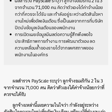
ผลสำรวจ PayScale ระบุว่า ลูกจ้างอเมริกัน 2 ใน 3
จากจำนวน 71,000 คน คิดว่าตัวเองได้ค่าจ้างน้อย
กว่าที่ควรจะได้รับ และกำลังอยู่ระหว่างตัดสินใจหา
งานใหม่เพื่ออัพเงินเดือน ซึ่งเป็นผลจากการที่บริษัท
ปิดบังข้อมูลเงินเดือนของพนักงาน
การเปิดเผยข้อมูลมีผลต่อความรู้สึกพึงพอใจ
ประสิทธิภาพการทำงาน การพัฒนาตัวเอง ลด
ความเหลื่อมล้ำของรายได้จากเพศสภาพของ
พนักงานในองค์กร
ผลสำรวจ PayScale ระบุว่า ลูกจ้างอเมริกัน 2 ใน 3
จากจำนวน 71,000 คน คิดว่าตัวเองได้ค่าจ้างน้อยกว่าที่
ควรจะได้รับ
ลูกจ้างเหล่านี้เผยความในใจว่า กำลังอยู่ระหว่าง
ตัดสินใจหางานใหม่เพื่ออัพเงินเดือน หรือแม้ที่ทำงานเก่า