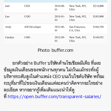
Photo: buffer.com
ยกตัวอย่าง Buffer บริษัทด้านโซเชียลมีเดีย ที่เผย
ข้อมูลเงินเดือนของพนักงานทุกคน ไม่เว้นแม้กระทั่งผู้
บริหารระดับสูงในตำแหน่ง CEO บนเว็บไซต์บริษัท พร้อม
ระบุที่มาที่ไปของเงินเดือนแต่ละคนว่าคิดจากอะไรอย่าง
ละเอียด หากอยากรู้เพิ่มเติมแนะนำให้ดู
ที่
https://open.buffer.com/transparent-salaries/