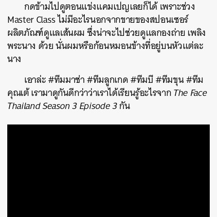
กดข้ามไปดูตอนแข่งแคมเปญเลยก็ได้ เพราะช่วง
Master Class ไม่มีอะไรนอกจากขายของสปอนเซอร์
ผลิตภัณฑ์ดูแลเส้นผม ซึ่งน่าจะไปช่วยดูแลกองถ่าย เพลิง
พระนาง ด้วย นั่นผมหรือก้อนหมอนข้างที่อยู่บนหัวแต่ละ
นาง
เอาล่ะ #ทีมมาช่า #ทีมลูกเกด #ทีมบี #ทีมขุน #ทีม
คุณเต้ เรามาดูกันดีกว่าว่าเราได้เรียนรู้อะไรจาก
The Face
Thailand Season 3 Episode 3
กัน