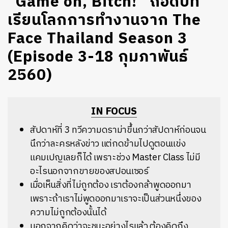
“Game on, Bitch!” ถอดบท
เรียนโลกการทำงานจาก The
Face Thailand Season 3
(Episode 3-18 กุมภาพันธ์
2560)
IN FOCUS
สัปดาห์ที่ 3 ทวีความดราม่าขึ้นกว่าสัปดาห์ก่อนจน
นึกว่าละครหลังข่าว แต่กดข้ามไปดูตอนแข่ง
แคมเปญเลยก็ได้ เพราะช่วง Master Class ไม่มี
อะไรนอกจากขายของสปอนเซอร์
เมื่อเห็นสิ่งที่ไม่ถูกต้อง เราต้องกล้าพูดออกมา
เพราะถ้าเราไม่พูดออกมาเราจะเป็นส่วนหนึ่งของ
ความไม่ถูกต้องนั้นได้
นอกจากคิดว่าจะชนะอย่างไรแล้ว ต้องคิดถึง