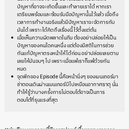
ปัญหาที่อาจจะเกิดขึ้นและทำลายเราได้ หากเรา
เตรียมพร้อมและซ้อมรับมือปัญหานั้นไว้แล้ว เมื่อถึง
เวลาการทำงานจริงแล้วมีปัญหาเราจะจัดการกับ
มันได้ เพราะได้คิดถึงเรื่องนี้ไว้ตั้งแต่ต้น
เมื่อเห็นความผิดพลาดในทีม ต้องอย่าปล่อยให้เป็น
ปัญหาของคนใดคนหนึ่ง แต่ต้องมีสติในการช่วย
กันแก้ปัญหาตรงหน้าให้ได้ก่อน อย่าปล่อยเลยตาม
เลยให้มันจบๆ ไป เพราะเมื่อแพ้เราก็แพ้ด้วยกัน
หมด
จุดพีกของ Episode นี้คือหน้านิ่งๆ ของเมนเทอร์มา
ช่าตอนเดินผ่านเมนเทอร์บีไปเหมือนอากาศธาตุ นั่น
ทำให้รู้ว่าบางครั้งการไม่ตอบโต้อาจเป็นการ
ตอบโต้ที่รุนแรงที่สุด