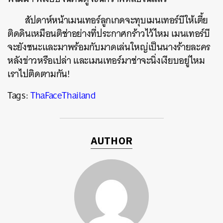
สัปดาห์หน้าเมนเทอร์ลูกเกดจะทุบเมนเทอร์บีให้เตี้ย
ติดดินเหมือนติช่าอย่างที่ประกาศกร้าวไว้ไหม เมนเทอร์บี
จะยังชนะและมาพร้อมกับมาดเล่นใหญ่เป็นนางร้ายละคร
หลังข่าวหรือเปล่า และเมนเทอร์มาช่าจะนิ่งเงียบอยู่ไหม
เราไปติดตามกัน!
Tags:
ThaFaceThailand
AUTHOR