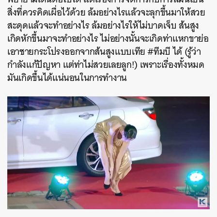
สิ่งที่ควรคิดเผื่อไว้ด้วย ล้มอย่างไรแล้วจะลุกขึ้นมาให้สวย
สะดุดแล้วจะทำอย่างไร ล้มอย่างไรให้ไม่บาดเจ็บ ส้นสูง
เกิดหักขึ้นมาจะทำอย่างไร ไม่อย่างนั้นจะเกิดท่าแหกขาย่อ
เอาชายกระโปรงออกจากส้นสูงแบบเทีย #ทีมบี ได้ (รู้ว่า
กำลังแก้ปัญหา แต่ท่าไม่สวยเลยลูก!) เพราะเรื่องทั้งหมด
มันเกิดขึ้นได้แน่นอนในการทำงาน