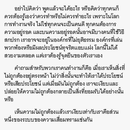
อย่าไปคิดว่า พูดแล้วจะได้อะไร หรือคิดว่าทุกคนก็
ควรต้องรู้เองว่าควรทำหรือไม่ควรทำอะไร เพราะในโลก
การทำงานจริง ไม่ใช่ทุกคนจะเป็นคนดี ทุกคนต้องการ
ความอยู่รอด และบนความอยู่รอดนั้นอาจมีบางคนที่ใช้วิธี
สกปรก เราอาจจะอยู่ในองค์กรที่ไม่ยุติธรรม องค์กรที่เล่น
พวกพ้องหรือมีผลประโยชน์ทุจริตแอบแฝง โลกนี้ไม่ได้
สวยงามตลอด แต่เราต้องรู้จุดยืนของตัวเราเอง
คำถามสำหรับพวกเราคนทำงานก็คือ เมื่อเราเห็นสิ่งที่
ไม่ถูกต้องอยู่ตรงหน้า ไม่ว่าสิ่งนั้นจะทำให้เราได้ประโยชน์
หรือเสียประโยชน์ แต่เมื่อมันไม่ถูกต้อง เราจะเงียบและ
ปล่อยให้ความไม่ถูกต้องกลายเป็นสิ่งที่ยอมรับได้อย่างนั้น
หรือ
เห็นความไม่ถูกต้องแล้วเราเงียบเท่ากับเราคือส่วน
หนึ่งของระบบของความเสื่อมทรามเช่นกัน