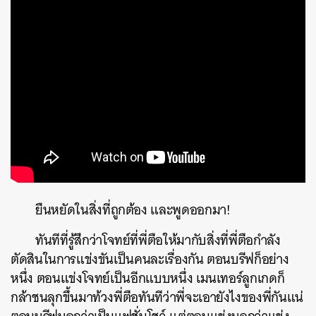
ยืนหยัดในสิ่งที่ถูกต้อง และพูดออกมา!
ทันทีที่รู้สึกว่าโจทย์ที่พี่ตือให้มากับสิ่งที่พี่ตือกำลัง
ตัดสินในการแข่งขันเป็นคนละเรื่องกัน ตอนบรีฟก็อย่าง
หนึ่ง ตอนแข่งโจทย์เป็นอีกแบบหนึ่ง เมนเทอร์ลูกเกดก็
กล้าชนลุกขึ้นมาท้วงพี่ตือทันทีว่าพี่จะเอายังไงของพี่กันแน่