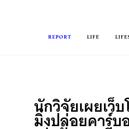
REPORT
LIFE
LIFE
นักวิจัยเผยเว็บ
มิ่งปล่อยคาร์บ