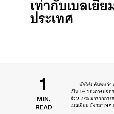
เท่ากับเบลเยียม
ประเทศ
นักวิจัยค้นพบว่
1
เป็น 1% ของการปล่อยก๊
ส่วน 27% มาจากการสต
MIN.
เบลเยียม บังกลาเทศ แ
READ