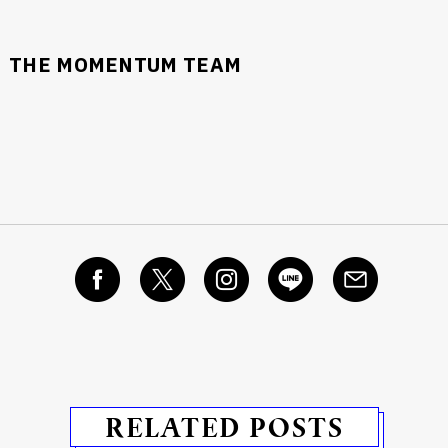
THE MOMENTUM TEAM
RELATED POSTS