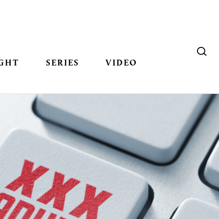
GHT
SERIES
VIDEO