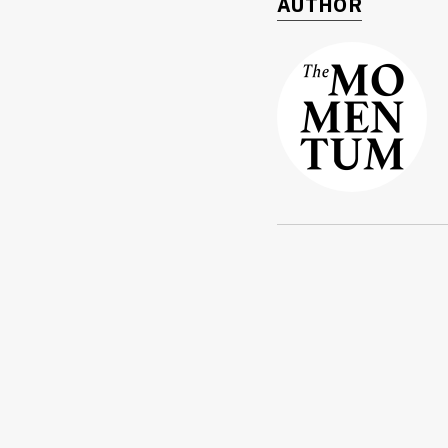
AUTHOR