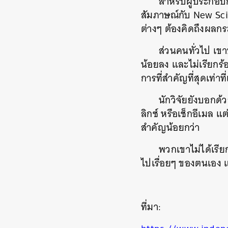
สำหรับผู้ประกอบก
สัมภาษณ์กับ New Scie
ต่างๆ ต้องคิดถึงผลก
ส่วนคนทั่วไป เขา
น้อยลง และไม่เรียกร้
การที่สำคัญที่สุดเท่าที
นักวิจัยยังบอกด้
ลิกซ์ หรือเช็กอีเมล แ
สำคัญน้อยกว่า
พวกเขาไม่ได้เรียก
ไปเรื่อยๆ ของตนเอง 
ที่มา: