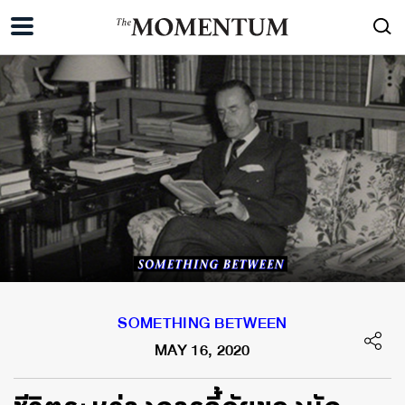
SOMETHING BETWEEN
MAY 16, 2020