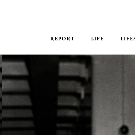
REPORT
LIFE
LIFE