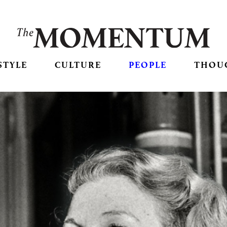
STYLE
CULTURE
PEOPLE
THOU