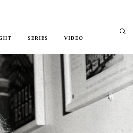
GHT
SERIES
VIDEO