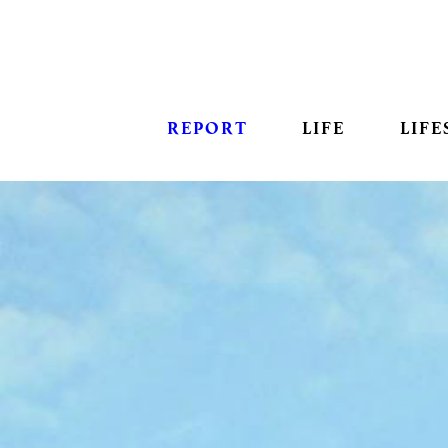
REPORT
LIFE
LIFE