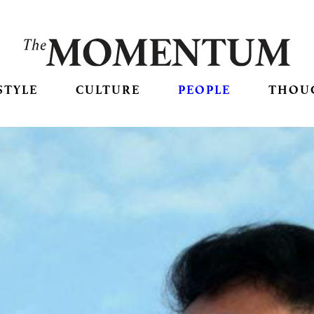
STYLE
CULTURE
PEOPLE
THOU