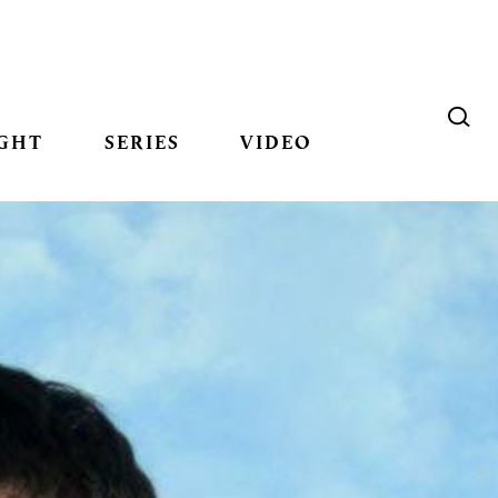
GHT
SERIES
VIDEO