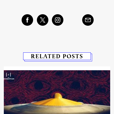
RELATED POSTS