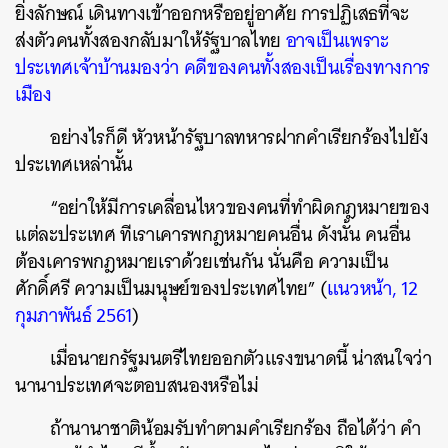
ยิ่งลักษณ์ เดินทางเข้าออกหรืออยู่อาศัย การปฏิเสธที่จะ
ส่งตัวคนทั้งสองกลับมาให้รัฐบาลไทย
อาจเป็นเพราะ
ประเทศเจ้าบ้านมองว่า คดีของคนทั้งสองเป็นเรื่องทางการ
เมือง
อย่างไรก็ดี หัวหน้ารัฐบาลทหารฝากคำเรียกร้องไปยัง
ประเทศเหล่านั้น
“อย่าให้มีการเคลื่อนไหวของคนที่ทำผิดกฎหมายของ
แต่ละประเทศ ทีเราเคารพกฎหมายคนอื่น ดังนั้น คนอื่น
ต้องเคารพกฎหมายเราด้วยเช่นกัน นั่นคือ ความเป็น
ศักดิ์ศรี ความเป็นมนุษย์ของประเทศไทย” (
แนวหน้า, 12
กุมภาพันธ์ 2561
)
เมื่อนายกรัฐมนตรีไทยออกตัวแรงขนาดนี้ น่าสนใจว่า
นานาประเทศจะตอบสนองหรือไม่
ถ้านานาชาติน้อมรับทำตามคำเรียกร้อง ถือได้ว่า คำ