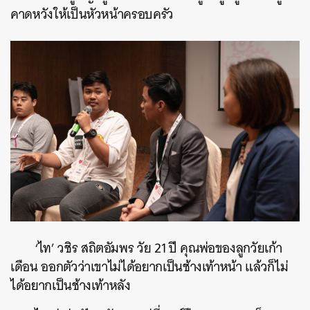
คาดหวังให้เป็นหัวหน้าครอบครัว
‘ไท’ วชิร สถิตอัมพร วัย 21 ปี คุณพ่อของลูกวัยเก้า
เดือน ออกตัวว่าเขาไม่ได้อยากเป็นช้างเท้าหน้า แล้วก็ไม่
ได้อยากเป็นช้างเท้าหลัง