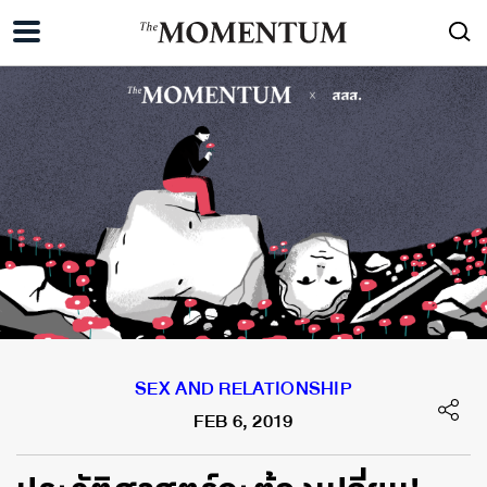
SEX AND RELATIONSHIP
FEB 6, 2019