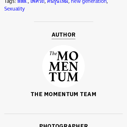
Tags:
สสส.
,
เพศวิถี
,
คนรุ่นใหม่
,
new generation
,
Sexuality
AUTHOR
THE MOMENTUM TEAM
PHOTOGRAPHER