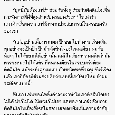
“ยุคนี้มันต้องแฟร์ๆ ช่วยกันทั้งคู่ ร่วมกันตัดสินใจเพื่อ
การจัดการที่ดีที่สุดสำหรับครอบครัวเรา” ไทเล่าว่า
แนวคิดเรื่องความแฟร์มาจากประสบการณ์ในครอบครัว
ของเขา
“แม่อยู่บ้านเลี้ยงพวกผม ป๊าออกไปทำงาน เรื่องเงิน
ทุกอย่างจะเป็นป๊า ป๊ามักตัดสินใจอะไรคนเดียว ผมกับ
น้องๆ ไม่ได้อยากได้อย่างนั้น แม่ก็ไม่ต้องการ ผมคิดว่ามัน
ควรจะหมดไปได้แล้ว ที่คนคนเดียวในครอบครัวต้อง
ตัดสินใจ แม้กระทั่งลูกผมเอง ถ้าเขาโตพอที่จะคุยกันรู้เรื่อง
แล้ว เขาก็ต้องมีส่วนช่วยคิดว่าแบบนี้เขาโอเคไหม ถ้าผม
จะเลือกแบบนี้”
ทีแรก แฟนของไทตั้งคำถามว่าทำไมเขาตัดสินใจเอง
ไม่ได้ นำก็ไม่ได้ ให้ตามก็ไม่เอา แต่พอเขาแกล้งด้วยการ
ตัดสินใจในเรื่องที่เธอไม่ชอบ เธอเลยเริ่มเห็นความสำคัญ