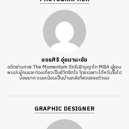
ขจรศิริ อุ่ยมานะชัย
อดีตช่างภาพ The Momentum ดีกรีปริญญาโท MBA ผู้ชอบ
พบปะผู้คนและท่องเที่ยวเป็นชีวิตจิตใจ โดยเฉพาะไต้หวันซึ่งไป
บ่อยมาก จนเหมือนเป็นบ้านหลังที่สองของตัวเอง
GRAPHIC DESIGNER