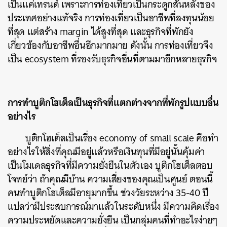
เป็นแค่เทรนด์ เพราะการท่องเที่ยวเป็นกระดูกสันหลังของ
ประเทศอย่างแท้จริง การท่องเที่ยวเป็นอาชีพที่ลงทุนน้อย
ที่สุด แต่สร้าง margin ได้สูงที่สุด และธุรกิจที่พักยัง
เกี่ยวข้องกับอาชีพอื่นอีกมากมาย ดังนั้น การท่องเที่ยวจึง
เป็น ecosystem ที่รองรับธุรกิจอื่นที่ตามมาอีกหลายธุรกิจ
การทำบูติกโฮเต็ลเป็นธุรกิจที่แตกต่างจากที่พักรูปแบบอื่น
อย่างไร
บูติกโฮเต็ลเป็นเรื่อง economy of small scale คือทำ
อย่างไรให้สิ่งที่คุณมีอยู่แล้วหรือเงินทุนที่มีอยู่นั้นคุ้มค่า
เป็นโมเดลธุรกิจที่มีความยั่งยืนในตัวเอง บูติกโฮเต็ลตอบ
โจทย์ว่า ถ้าคุณมีบ้าน ความเสี่ยงของคุณเป็นศูนย์ ตอนนี้
คนทำบูติกโฮเต็ลมีอายุมากขึ้น ช่วงวัยระหว่าง 35-40 ปี
แปลว่ามีประสบการณ์มาแล้วในระดับหนึ่ง มีความคิดเรื่อง
ความประหยัดและความยั่งยืน เป็นกลุ่มคนที่ทำอะไรง่ายๆ