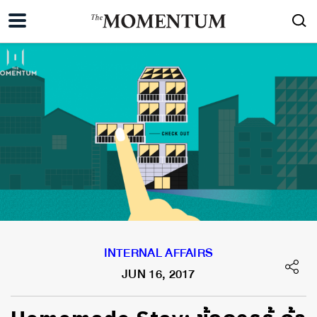
INTERNAL AFFAIRS
JUN 16, 2017