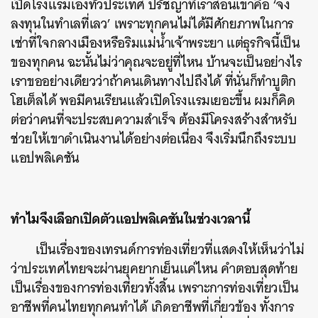
เปิดโรงแรมเองทั่วประเทศ ปรัชญาที่เราสอนเขาคือ ‘จง
ลงทุนในทำเลที่เลว’ เพราะทุกคนไม่ได้มีศักยภาพในการ
เช่าที่ใจกลางเมืองหรือริมแม่น้ำเจ้าพระยา แต่ธุรกิจนี้เป็น
ของทุกคน ฉะนั้นไม่ว่าคุณจะอยู่ที่ไหน บ้านจะเป็นอย่างไร
เราขออย่างเดียวว่าถ้าคนเดินทางไปถึงได้ ที่นั่นก็ทำบูติก
โฮเต็ลได้ พอมีคนเรียนแล้วเปิดโรงแรมเยอะขึ้น ผมก็คิด
ต่อว่าคนที่จะประสบความสำเร็จ ต้องมีโครงสร้างสำหรับ
ช่วยให้เขาดำเนินงานได้อย่างต่อเนื่อง จึงเริ่มนึกถึงระบบ
แอปพลิเคชัน
ทำไมจึงเลือกเปิดตัวแอปพลิเคชันในช่วงเวลานี้
เป็นเรื่องของเทรนด์การท่องเที่ยวที่แสดงให้เห็นว่าไม่
ว่าประเทศไทยจะผ่านยุคยากเย็นแค่ไหน คำตอบสุดท้าย
เป็นเรื่องของการท่องเที่ยวทั้งสิ้น เพราะการท่องเที่ยวเป็น
อาชีพที่คนไทยทุกคนทำได้ เกิดอาชีพที่เกี่ยวข้อง ทั้งการ