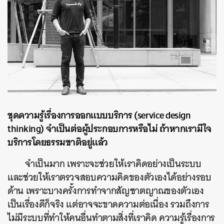
ชุดความรู้เรื่องการออกแบบบริการ (service design
thinking) จำเป็นต่อผู้ประกอบการหรือไม่ ถ้าหากเรามีใจ
บริการโดยธรรมชาติอยู่แล้ว
จำเป็นมาก เพราะจะช่วยให้เราคิดอย่างเป็นระบบ
และช่วยให้เราตรวจสอบความคิดของตัวเองได้อย่างรอบ
ด้าน เพราะบางครั้งการทำจากสัญชาตญาณของตัวเอง
เป็นเรื่องดีก็จริง แต่อาจจะขาดความต่อเนื่อง รวมถึงการ
ไม่มีระบบที่ทำให้คนอื่นทำตามสิ่งที่เราคิด ความรู้เรื่องการ