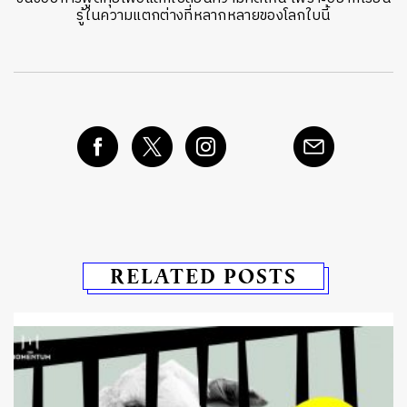
รู้ในความแตกต่างที่หลากหลายของโลกใบนี้
RELATED POSTS