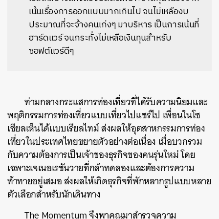
เน้นเรื่องการออกแบบมากเกินไป จนไม่เหลืองบ
ประมาณที่จะจ้างคนเก่งๆ มาบริหาร เป็นการเน้นที่
ฮาร์ดแวร์ จนกระทั่งไม่เหลือเงินทุนสำหรับ
ซอฟต์แวร์ดีๆ
ท่ามกลางกระแสการท่องเที่ยวที่ได้รับความนิยมและ
พฤติกรรมการท่องเที่ยวแบบเที่ยวไปแชร์ไป เพื่อนในโซ
เชียลเห็นได้แบบเรียลไทม์ ส่งผลให้อุตสาหกรรมการท่อง
เที่ยวในประเทศไทยขยายตัวอย่างต่อเนื่อง เมื่อบวกรวม
กับความต้องการเป็นเจ้าของธุรกิจของคนรุ่นใหม่ โดย
เฉพาะเจเนอเรชันวายที่กล้าทดลองและต้องการความ
ท้าทายอยู่เสมอ ส่งผลให้เกิดธุรกิจที่พักหลากรูปแบบหลาย
ตัวเลือกสำหรับนักเดินทาง
The Momentum จึงพาคุณมาสำรวจความ