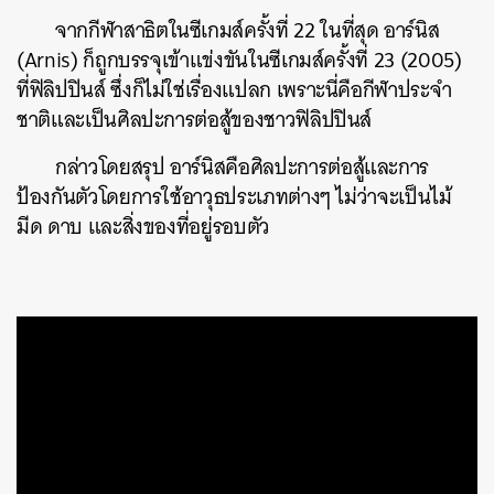
จากกีฬาสาธิตในซีเกมส์ครั้งที่ 22 ในที่สุด อาร์นิส
(Arnis) ก็ถูกบรรจุเข้าแข่งขันในซีเกมส์ครั้งที่ 23 (2005)
ที่ฟิลิปปินส์ ซึ่งก็ไม่ใช่เรื่องแปลก เพราะนี่คือกีฬาประจำ
ชาติและเป็นศิลปะการต่อสู้ของชาวฟิลิปปินส์
กล่าวโดยสรุป อาร์นิสคือศิลปะการต่อสู้และการ
ป้องกันตัวโดยการใช้อาวุธประเภทต่างๆ ไม่ว่าจะเป็นไม้
มีด ดาบ และสิ่งของที่อยู่รอบตัว