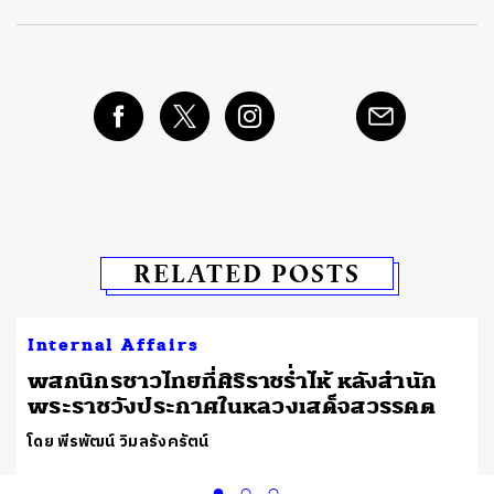
RELATED POSTS
Internal Affairs
พสกนิกรชาวไทยที่ศิริราชร่ำไห้ หลังสำนัก
พระราชวังประกาศในหลวงเสด็จสวรรคต
โดย พีรพัฒน์ วิมลรังครัตน์