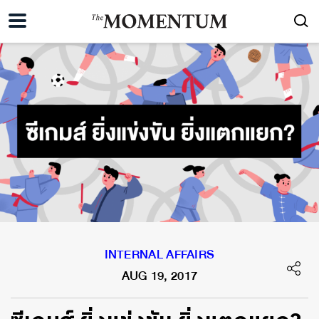
INTERNAL AFFAIRS
AUG 19, 2017