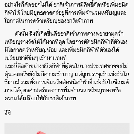
อย่างไรก็ตัดออกไม่ได้ ชาติเจ้าภาพมีสิทธิ์ตัดหรือเพิ่มชนิด
กีฬาได้ โดยมียุทธศาสตร์อยู่ที่การเพิ่มจำนวนเหรียญและ
โอกาสในการคว้าเหรียญของชาติเจ้าภาพ
ดังนั้น สิ่งที่เกิดขึ้นคือชาติเจ้าภาพต่างพยายามคว้า
เหรียญรางวัลให้ได้มากที่สุด โดยการตัดชนิดกีฬาที่ตัวเอง
มีโอกาสคว้าเหรียญน้อย และเพิ่มชนิดกีฬาที่ตัวเองได้
เปรียบชาติอื่นๆ เข้ามาแทนที่
และนี่คือตัวอย่างชนิดกีฬาที่ผู้คนในบางประเทศอาจจะไม่
คุ้นเคยหรือยังไม่มีความชำนาญ แต่ถูกบรรจุเข้าแข่งขันใน
ซีเกมส์ รวมทั้งการเพิ่มหรือตัดชนิดกีฬาที่แข่งขันในซีเกมส์
ภายใต้ยุทธศาสตร์ของการเพิ่มจำนวนเหรียญทองหรือ
ความได้เปรียบให้กับชาติเจ้าภาพ
วูซู