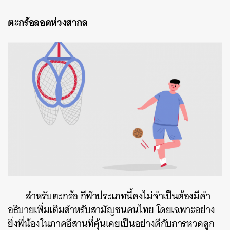
ตะกร้อลอดห่วงสากล
สำหรับตะกร้อ กีฬาประเภทนี้คงไม่จำเป็นต้องมีคำ
อธิบายเพิ่มเติมสำหรับสามัญชนคนไทย โดยเฉพาะอย่าง
ยิ่งพี่น้องในภาคอีสานที่คุ้นเคยเป็นอย่างดีกับการหวดลูก