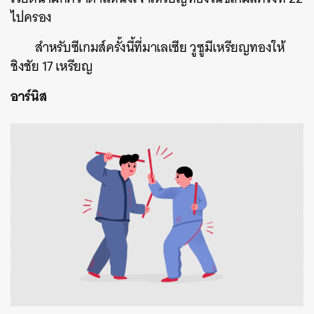
ไปครอง
สำหรับซีเกมส์ครั้งนี้ที่มาเลเซีย วูซูมีเหรียญทองให้
ชิงชัย 17 เหรียญ
อาร์นิส