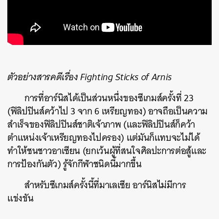
ตัวอย่างสารคดีเรื่อง Fighting Sticks of Arnis
การที่อาร์นิสได้เป็นส่วนหนึ่งของซีเกมส์ครั้งที่ 23
(ฟิลิปปินส์คว้าไป 3 จาก 6 เหรียญทอง) อาจถือเป็นความ
สำเร็จของฟิลิปปินส์ชาติเจ้าภาพ (และฟิลิปปินส์ก็คว้า
ตำแหน่งเจ้าเหรียญทองไปครอง) แต่มันก็แทบจะไม่ได้
ทำให้ชนชาวอาเซียน (ยกเว้นผู้ที่สนใจศิลปะการต่อสู้และ
การป้องกันตัว) รู้จักกีฬาชนิดนี้มากขึ้น
สำหรับซีเกมส์ครั้งนี้ที่มาเลเซีย อาร์นิสไม่มีการ
แข่งขัน