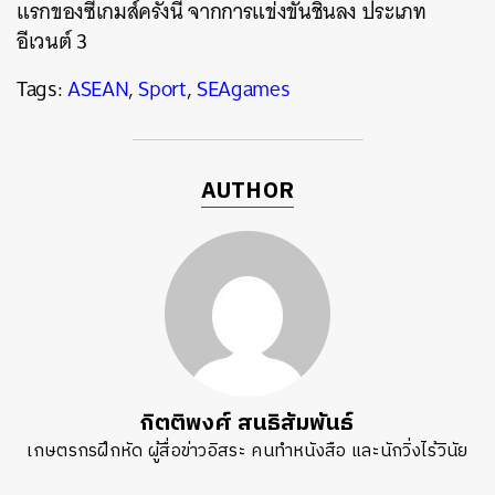
แรกของซีเกมส์ครั้งนี้ จากการแข่งขันชินลง ประเภท
อีเวนต์ 3
Tags:
ASEAN
,
Sport
,
SEAgames
AUTHOR
กิตติพงศ์ สนธิสัมพันธ์
เกษตรกรฝึกหัด ผู้สื่อข่าวอิสระ คนทำหนังสือ และนักวิ่งไร้วินัย