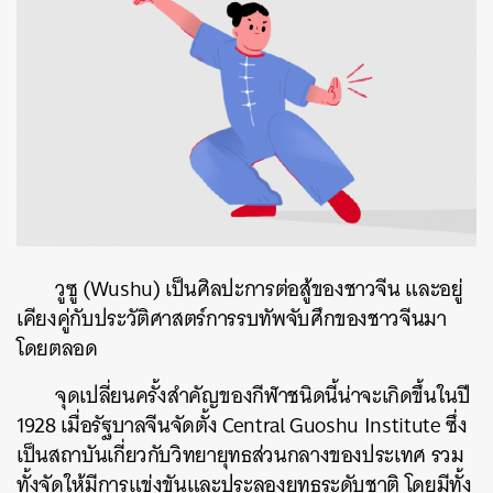
วูซู (Wushu) เป็นศิลปะการต่อสู้ของชาวจีน และอยู่
เคียงคู่กับประวัติศาสตร์การรบทัพจับศึกของชาวจีนมา
โดยตลอด
จุดเปลี่ยนครั้งสำคัญของกีฬาชนิดนี้น่าจะเกิดขึ้นในปี
1928 เมื่อรัฐบาลจีนจัดตั้ง Central Guoshu Institute ซึ่ง
เป็นสถาบันเกี่ยวกับวิทยายุทธส่วนกลางของประเทศ รวม
ทั้งจัดให้มีการแข่งขันและประลองยุทธระดับชาติ โดยมีทั้ง