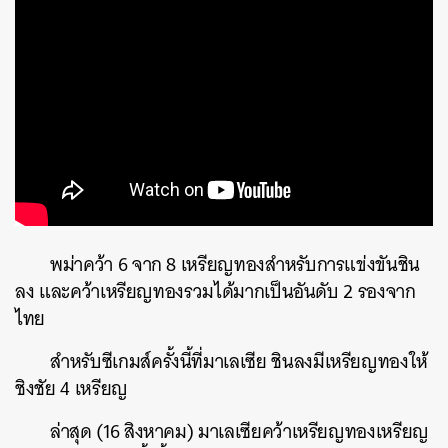
พม่าคว้า 6 จาก 8 เหรียญทองสำหรับการแข่งขันชิน
ลง และคว้าเหรียญทองรวมได้มากเป็นอันดับ 2 รองจาก
ไทย
สำหรับซีเกมส์ครั้งนี้ที่มาเลเซีย ชินลงมีเหรียญทองให้
ชิงชัย 4 เหรียญ
ล่าสุด (16 สิงหาคม) มาเลเซียคว้าเหรียญทองเหรียญ