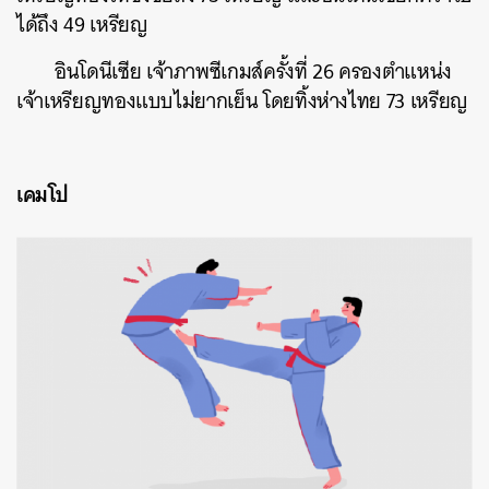
ได้ถึง 49 เหรียญ
อินโดนีเซีย เจ้าภาพซีเกมส์ครั้งที่ 26 ครองตำแหน่ง
เจ้าเหรียญทองแบบไม่ยากเย็น โดยทิ้งห่างไทย 73 เหรียญ
เคมโป